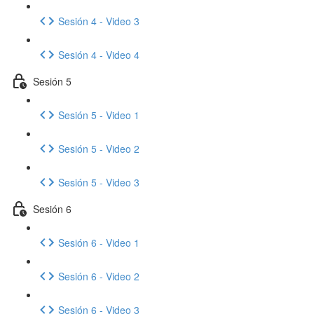
Sesión 4 - Video 3
Sesión 4 - Video 4
Sesión 5
Sesión 5 - Video 1
Sesión 5 - Video 2
Sesión 5 - Video 3
Sesión 6
Sesión 6 - Video 1
Sesión 6 - Video 2
Sesión 6 - Video 3