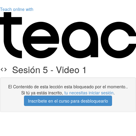
Teach online with
Sesión 5 - Video 1
El Contenido de esta lección esta bloqueado por el momento..
Si tú ya estás inscrito,
tu necesitas iniciar sesión
.
Inscríbete en el curso para desbloquearlo