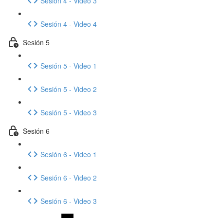
Sesión 4 - Video 3
Sesión 4 - Video 4
Sesión 5
Sesión 5 - Video 1
Sesión 5 - Video 2
Sesión 5 - Video 3
Sesión 6
Sesión 6 - Video 1
Sesión 6 - Video 2
Sesión 6 - Video 3